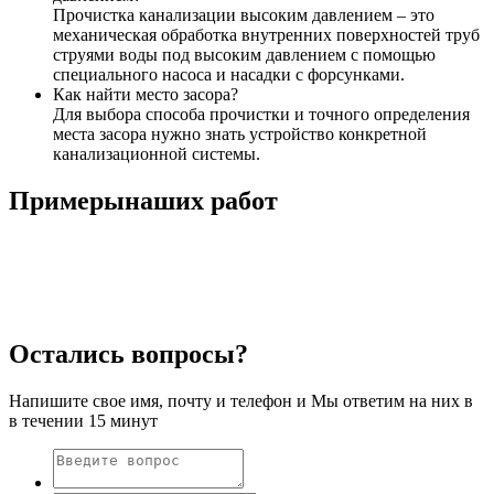
Прочистка канализации высоким давлением – это
механическая обработка внутренних поверхностей труб
струями воды под высоким давлением с помощью
специального насоса и насадки с форсунками.
Как найти место засора?
Для выбора способа прочистки и точного определения
места засора нужно знать устройство конкретной
канализационной системы.
Примеры
наших работ
Остались вопросы?
Напишите свое имя, почту и телефон и Мы ответим на них в
в течении 15 минут