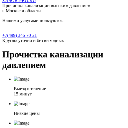
ZASOR-PRO.RU
Прочистка канализации высоким давлением
в Москве и области
Нашими услугами пользуются:
+7(499) 346-70-21
Круглосуточно и без выходных
Прочистка канализации
давлением
Выезд в течение
15 минут
Низкие цены