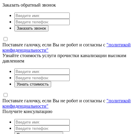
Заказать обратный звонок
Заказать звонок
Поставьте галочку, если Вы не робот и согласны с
"политикой
конфиденциальности"
Узнайте стоимость услуги прочистки канализации высоким
давлением
Узнать стоимость
Поставьте галочку, если Вы не робот и согласны с
"политикой
конфиденциальности"
Получите консультацию