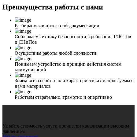
Преимущества
работы с нами
Разбираемся в проектной документации
Соблюдаем технику безопасности, требования ГОСТов
и СНиПов
Осуществим работы любой сложности
Понимаем устройство и принцип действия систем
коммуникаций
Знаем все о свойствах и характеристиках используемых
нами материалов
Работаем старательно, грамотно и оперативно
Узнайте стоимость услуги прочистки канализации высоким
давлением
Узнать стоимость