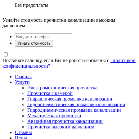
Без предоплаты
Узнайте стоимость прочистки канализации высоким
давлением
Узнать стоимость
Поставьте галочку, если Вы не робот и согласны с
"политикой
конфиденциальности"
Главная
Услуги
Электромеханическая прочистка
Прочистка с камерой
Гидравлическая промывка канализации
Гидропневматическая промывка канализации
Гидродинамическая промывка канализации
Механическая прочистка
Аварийная прочистка канализации
Прочистка высоким давлением
Отзывы
Цены