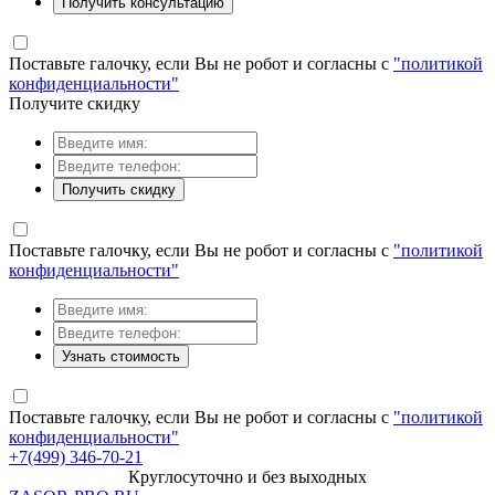
Получить консультацию
Поставьте галочку, если Вы не робот и согласны с
"политикой
конфиденциальности"
Получите скидку
Получить скидку
Поставьте галочку, если Вы не робот и согласны с
"политикой
конфиденциальности"
Узнать стоимость
Поставьте галочку, если Вы не робот и согласны с
"политикой
конфиденциальности"
+7(499) 346-70-21
Круглосуточно и без выходных