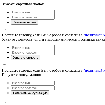
Заказать обратный звонок
Заказать звонок
Поставьте галочку, если Вы не робот и согласны с
"политикой 
Узнайте стоимость услуги гидродинамической промывки кана
Узнать стоимость
Поставьте галочку, если Вы не робот и согласны с
"политикой 
Получите консультацию
Получить консультацию