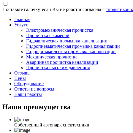
Поставьте галочку, если Вы не робот и согласны с
"политикой 
Главная
Услуги
Электромеханическая прочистка
Прочистка с камерой
Гидравлическая промывка канализации
Гидропневматическая промывка канализации
Гидродинамическая промывка канализации
Механическая прочистка
Аварийная прочистка канализации
Прочистка высоким давлением
Отзывы
Цены
Оборудование
Ответы на вопросы
Наши работы
Наши
преимущества
Собственный автопарк спецтехники