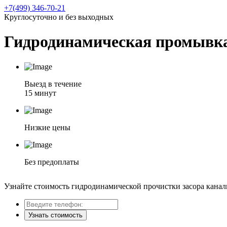
+7(499) 346-70-21
Круглосуточно и без выходных
Гидродинамическая промывка
Выезд в течение
15 минут
Низкие цены
Без предоплаты
Узнайте стоимость гидродинамической прочистки засора кана
Узнать стоимость