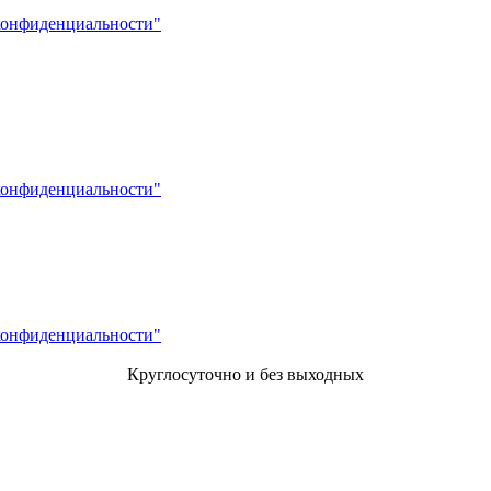
конфиденциальности"
конфиденциальности"
конфиденциальности"
Круглосуточно и без выходных