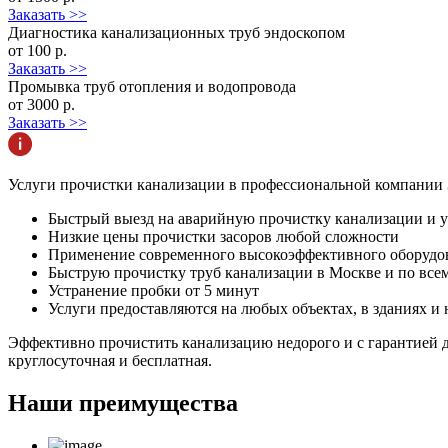
Заказать >>
Диагностика канализационных труб эндоскопом
от 100 р.
Заказать >>
Промывка труб отопления и водопровода
от 3000 р.
Заказать >>
Услуги прочистки канализации в профессиональной компании З
Быстрый выезд на аварийную прочистку канализации и ус
Низкие цены прочистки засоров любой сложности
Применение современного высокоэффективного оборудо
Быструю прочистку труб канализации в Москве и по вс
Устранение пробки от 5 минут
Услуги предоставляются на любых объектах, в зданиях и 
Эффективно прочистить канализацию недорого и с гарантией д
круглосуточная и бесплатная.
Наши преимущества