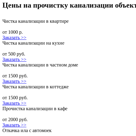
Цены на прочистку канализации объек
Чистка канализации в квартире
от 1000 р.
Заказать >>
Чистка канализации на кухне
от 500 руб.
Заказать >>
Чистка канализации в частном доме
от 1500 руб.
Заказать >>
Чистка канализации в коттедже
от 1500 руб.
Заказать >>
Прочистка канализации в кафе
от 2000 руб.
Заказать >>
Откачка ила с автомоек