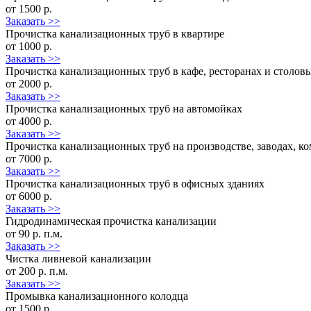
от 1500 р.
Заказать >>
Прочистка канализационных труб в квартире
от 1000 р.
Заказать >>
Прочистка канализационных труб в кафе, ресторанах и столов
от 2000 р.
Заказать >>
Прочистка канализационных труб на автомойках
от 4000 р.
Заказать >>
Прочистка канализационных труб на производстве, заводах, к
от 7000 р.
Заказать >>
Прочистка канализационных труб в офисных зданиях
от 6000 р.
Заказать >>
Гидродинамическая прочистка канализации
от 90 р. п.м.
Заказать >>
Чистка ливневой канализации
от 200 р. п.м.
Заказать >>
Промывка канализационного колодца
от 1500 р.