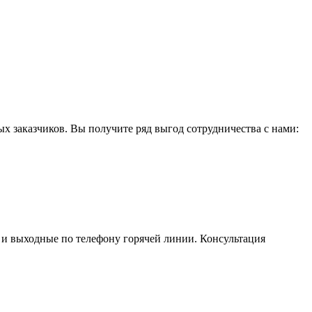
х заказчиков. Вы получите ряд выгод сотрудничества с нами:
 и выходные по телефону горячей линии. Консультация