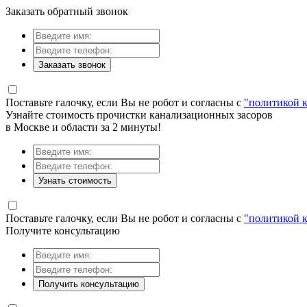
Заказать обратный звонок
Заказать звонок
Поставьте галочку, если Вы не робот и согласны с
"политикой 
Узнайте стоимость прочистки канализационных засоров
в Москве и области за 2 минуты!
Узнать стоимость
Поставьте галочку, если Вы не робот и согласны с
"политикой 
Получите консультацию
Получить консультацию