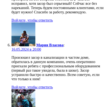
исправил, хотя засор был серьезный! Сейчас все без
нареканий. Теперь будем постоянными клиентами, если
будет нужно! Спасибо за работу, рекомендую.
Войдите, чтобы ответить
Мария Власова
:
16.05.2024 в 20:00
Произошел засор в канализации в частом доме,
обратилась в данную компанию, очень оперативно
приехали ребята с профессиональным оборудованием
(первый раз такое увидела, была в шоке). Засор
устранили быстро и качественно. Всем советую, если
что только к ним!
Войдите, чтобы ответить