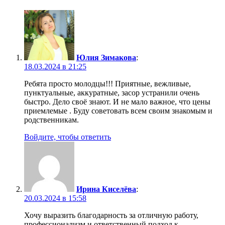
Юлия Зимакова
:
18.03.2024 в 21:25
Ребята просто молодцы!!! Приятные, вежливые,
пунктуальные, аккуратные, засор устранили очень
быстро. Дело своё знают. И не мало важное, что цены
приемлемые . Буду советовать всем своим знакомым и
родственникам.
Войдите, чтобы ответить
Ирина Киселёва
:
20.03.2024 в 15:58
Хочу выразить благодарность за отличную работу,
профессионализм и ответственный подход к