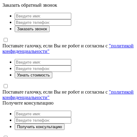
Заказать обратный звонок
Заказать звонок
Поставьте галочку, если Вы не робот и согласны с
"политикой
конфиденциальности"
Узнать стоимость
Поставьте галочку, если Вы не робот и согласны с
"политикой
конфиденциальности"
Получите консультацию
Получить консультацию