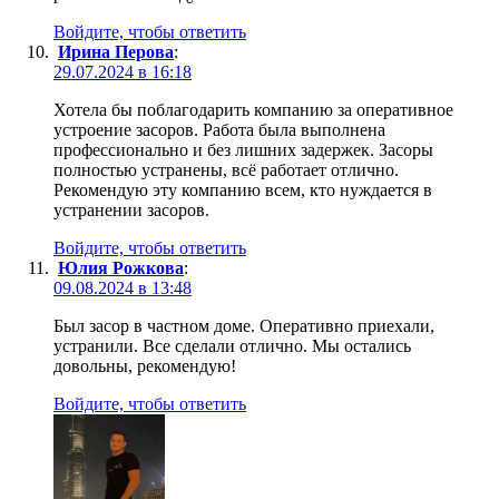
Войдите, чтобы ответить
Ирина Перова
:
29.07.2024 в 16:18
Хотела бы поблагодарить компанию за оперативное
устроение засоров. Работа была выполнена
профессионально и без лишних задержек. Засоры
полностью устранены, всё работает отлично.
Рекомендую эту компанию всем, кто нуждается в
устранении засоров.
Войдите, чтобы ответить
Юлия Рожкова
:
09.08.2024 в 13:48
Был засор в частном доме. Оперативно приехали,
устранили. Все сделали отлично. Мы остались
довольны, рекомендую!
Войдите, чтобы ответить