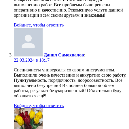
выполнению работ. Все проблемы были решены
оперативно и качественно. Рекомендую услуги данной
организации всем своим друзьям и знакомым!
Войдите, чтобы ответить
Данил Самохвалов
:
22.03.2024 в 18:17
Специалисты универсалы со своим инструментом.
Выполнили очень качественно и аккуратно свою работу.
Пунктуальность, порядочность, добросовестность. Всё
выполнено безупречно! Выполнен большой объём
работы, результат безукоризненный! Обязательно буду
обращаться ещё!
Войдите, чтобы ответить