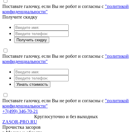
Поставьте галочку, если Вы не робот и согласны с
"политикой
конфиденциальности"
Получите скидку
Получить скидку
Поставьте галочку, если Вы не робот и согласны с
"политикой
конфиденциальности"
Узнать стоимость
Поставьте галочку, если Вы не робот и согласны с
"политикой
конфиденциальности"
+7(499) 346-70-21
Круглосуточно и без выходных
ZASOR-PRO.RU
Прочистка засоров