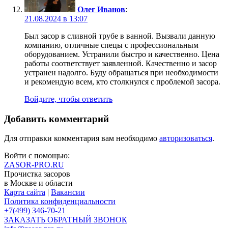
Олег Иванов
:
21.08.2024 в 13:07
Был засор в сливной трубе в ванной. Вызвали данную
компанию, отличные спецы с профессиональным
оборудованием. Устранили быстро и качественно. Цена
работы соответствует заявленной. Качественно и засор
устранен надолго. Буду обращаться при необходимости
и рекомендую всем, кто столкнулся с проблемой засора.
Войдите, чтобы ответить
Добавить комментарий
Для отправки комментария вам необходимо
авторизоваться
.
Войти с помощью:
ZASOR-PRO.RU
Прочистка засоров
в Москве и области
Карта сайта
|
Вакансии
Политика конфиденциальности
+7(499) 346-70-21
ЗАКАЗАТЬ ОБРАТНЫЙ ЗВОНОК