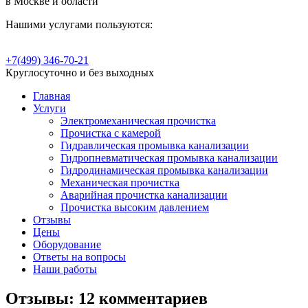
в Москве и области
Нашими услугами пользуются:
+7(499) 346-70-21
Круглосуточно и без выходных
Главная
Услуги
Электромеханическая прочистка
Прочистка с камерой
Гидравлическая промывка канализации
Гидропневматическая промывка канализации
Гидродинамическая промывка канализации
Механическая прочистка
Аварийная прочистка канализации
Прочистка высоким давлением
Отзывы
Цены
Оборудование
Ответы на вопросы
Наши работы
Отзывы: 12 комментариев