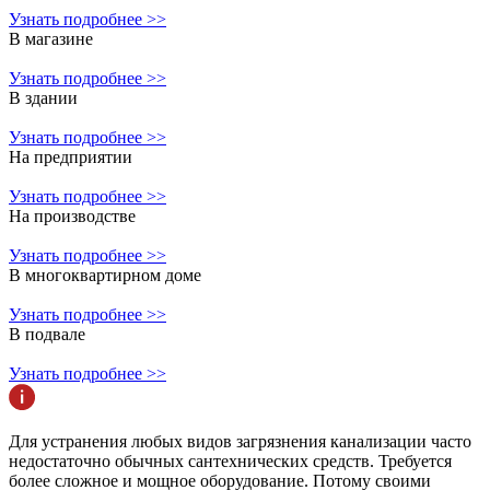
Узнать подробнее >>
В магазине
Узнать подробнее >>
В здании
Узнать подробнее >>
На предприятии
Узнать подробнее >>
На производстве
Узнать подробнее >>
В многоквартирном доме
Узнать подробнее >>
В подвале
Узнать подробнее >>
Для устранения любых видов загрязнения канализации часто
недостаточно обычных сантехнических средств. Требуется
более сложное и мощное оборудование. Потому своими