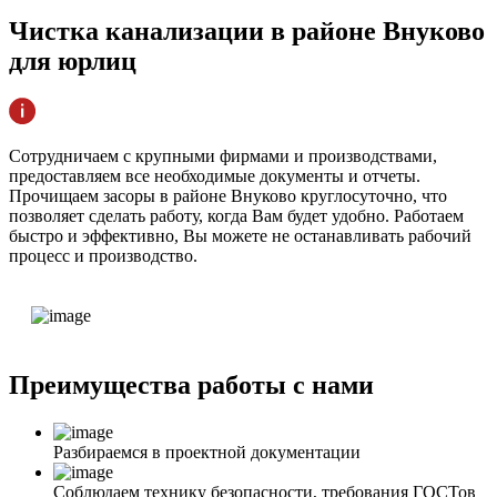
Чистка канализации
в районе Внуково
для юрлиц
Сотрудничаем с крупными фирмами и производствами,
предоставляем все необходимые документы и отчеты.
Прочищаем засоры в районе Внуково круглосуточно, что
позволяет сделать работу, когда Вам будет удобно. Работаем
быстро и эффективно, Вы можете не останавливать рабочий
процесс и производство.
Преимущества
работы с нами
Разбираемся в проектной документации
Соблюдаем технику безопасности, требования ГОСТов