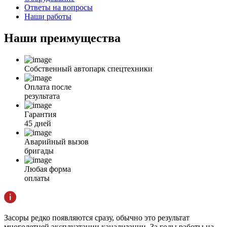
Ответы на вопросы
Наши работы
Наши
преимущества
Собственный автопарк спецтехники
Оплата после
результата
Гарантия
45 дней
Аварийный вызов
бригады
Любая форма
оплаты
Засоры редко появляются сразу, обычно это результат
многолетней эксплуатации канализации. За годы работы на