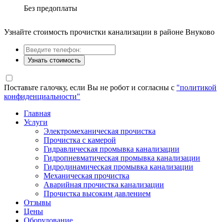
Без предоплаты
Узнайте стоимость прочистки канализации в районе Внуково
Узнать стоимость
Поставьте галочку, если Вы не робот и согласны с
"политикой
конфиденциальности"
Главная
Услуги
Электромеханическая прочистка
Прочистка с камерой
Гидравлическая промывка канализации
Гидропневматическая промывка канализации
Гидродинамическая промывка канализации
Механическая прочистка
Аварийная прочистка канализации
Прочистка высоким давлением
Отзывы
Цены
Оборудование