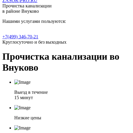
ZASOR-PRO.RU
Прочистка канализации
в районе Внуково
Нашими услугами пользуются:
+7(499) 346-70-21
Круглосуточно и без выходных
Прочистка канализации во
Внуково
Выезд в течение
15 минут
Низкие цены