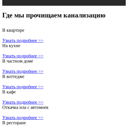
Где мы прочищаем
канализацию
В квартире
Узнать подробнее >>
На кухне
Узнать подробнее >>
В частном доме
Узнать подробнее >>
В коттедже
Узнать подробнее >>
В кафе
Узнать подробнее >>
Откачка ила с автомоек
Узнать подробнее >>
В ресторане