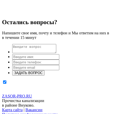
Остались вопросы?
Напишите свое имя, почту и телефон и Мы ответим на них в
в течении 15 минут
ЗАДАТЬ ВОПРОС
Поставьте галочку, если Вы не робот и согласны с
"политикой
конфиденциальности"
ZASOR-PRO.RU
Прочистка канализации
в районе Внуково.
Карта сайта
|
Вакансии