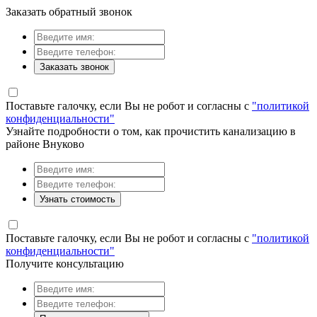
Заказать обратный звонок
Заказать звонок
Поставьте галочку, если Вы не робот и согласны с
"политикой
конфиденциальности"
Узнайте подробности о том, как прочистить канализацию в
районе Внуково
Узнать стоимость
Поставьте галочку, если Вы не робот и согласны с
"политикой
конфиденциальности"
Получите консультацию