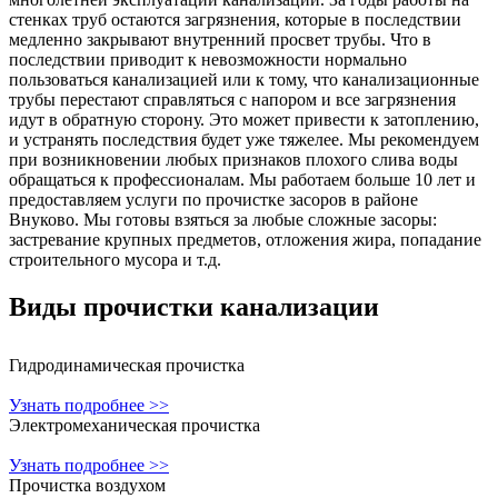
стенках труб остаются загрязнения, которые в последствии
медленно закрывают внутренний просвет трубы. Что в
последствии приводит к невозможности нормально
пользоваться канализацией или к тому, что канализационные
трубы перестают справляться с напором и все загрязнения
идут в обратную сторону. Это может привести к затоплению,
и устранять последствия будет уже тяжелее. Мы рекомендуем
при возникновении любых признаков плохого слива воды
обращаться к профессионалам. Мы работаем больше 10 лет и
предоставляем услуги по прочистке засоров в районе
Внуково. Мы готовы взяться за любые сложные засоры:
застревание крупных предметов, отложения жира, попадание
строительного мусора и т.д.
Виды прочистки
канализации
Гидродинамическая прочистка
Узнать подробнее >>
Электромеханическая прочистка
Узнать подробнее >>
Прочистка воздухом