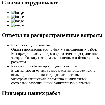
С нами
сотрудничают
Ответы
на распространенные вопросы
Как происходит оплата?
Оплата производиться по факту выполненных работ.
Мы предоставляем видео и фотоотчет по устранению
засоров. Оплату принимаем наличным и безналичным
расчетом.
Какими способами прочищаются засоры
В зависимости от типа засора, мы используем такие
виды прочистки как: гидродинамическая,
электромеханическая, промывка химическими
составами разрешенными санитарными нормами.
Примеры
наших работ