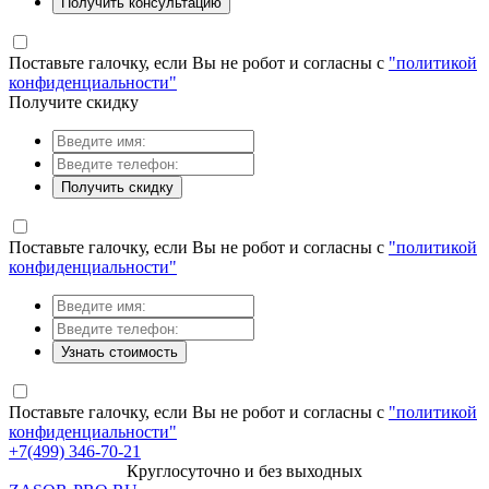
Получить консультацию
Поставьте галочку, если Вы не робот и согласны с
"политикой
конфиденциальности"
Получите скидку
Получить скидку
Поставьте галочку, если Вы не робот и согласны с
"политикой
конфиденциальности"
Узнать стоимость
Поставьте галочку, если Вы не робот и согласны с
"политикой
конфиденциальности"
+7(499) 346-70-21
Круглосуточно и без выходных