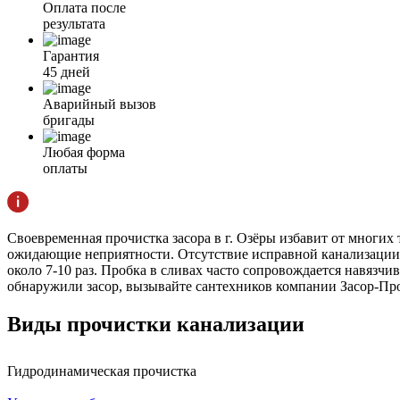
Оплата после
результата
Гарантия
45 дней
Аварийный вызов
бригады
Любая форма
оплаты
Своевременная прочистка засора в г. Озёры избавит от многих
ожидающие неприятности. Отсутствие исправной канализации д
около 7-10 раз. Пробка в сливах часто сопровождается навязчи
обнаружили засор, вызывайте сантехников компании Засор-Про 
Виды прочистки
канализации
Гидродинамическая прочистка