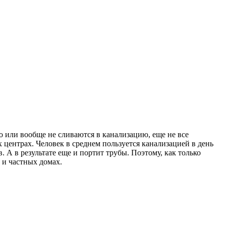
о или вообще не сливаются в канализацию, еще не все
центрах. Человек в среднем пользуется канализацией в день
 А в результате еще и портит трубы. Поэтому, как только
 и частных домах.