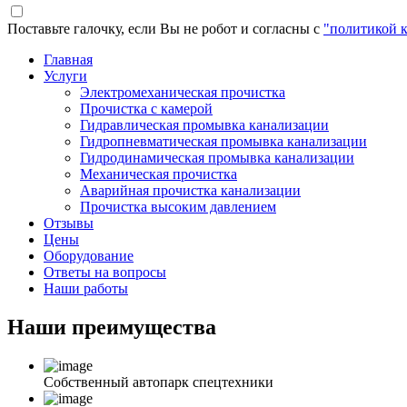
Поставьте галочку, если Вы не робот и согласны с
"политикой 
Главная
Услуги
Электромеханическая прочистка
Прочистка с камерой
Гидравлическая промывка канализации
Гидропневматическая промывка канализации
Гидродинамическая промывка канализации
Механическая прочистка
Аварийная прочистка канализации
Прочистка высоким давлением
Отзывы
Цены
Оборудование
Ответы на вопросы
Наши работы
Наши
преимущества
Собственный автопарк спецтехники