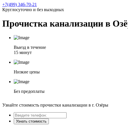
+7(499) 346-70-21
Круглосуточно и без выходных
Прочистка канализации в Озё
Выезд в течение
15 минут
Низкие цены
Без предоплаты
Узнайте стоимость прочистки канализации в г. Озёры
Узнать стоимость