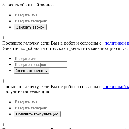
Заказать обратный звонок
Заказать звонок
Поставьте галочку, если Вы не робот и согласны с
"политикой 
Узнайте подробности о том, как прочистить канализацию в г. 
Узнать стоимость
Поставьте галочку, если Вы не робот и согласны с
"политикой 
Получите консультацию
Получить консультацию