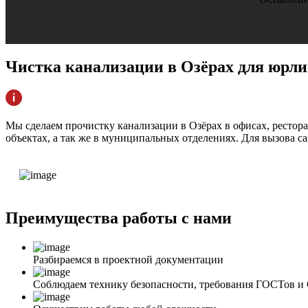
Чистка канализации
в Озёрах для юрл
Мы сделаем прочистку канализации в Озёрах в офисах, рестора
объектах, а так же в муниципальных отделениях. Для вызова с
Преимущества
работы с нами
Разбираемся в проектной документации
Соблюдаем технику безопасности, требования ГОСТов 