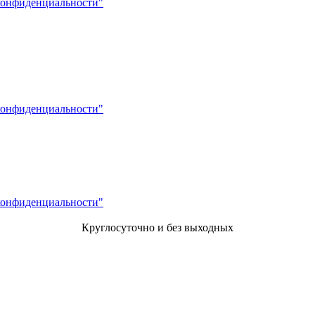
конфиденциальности"
конфиденциальности"
конфиденциальности"
Круглосуточно и без выходных