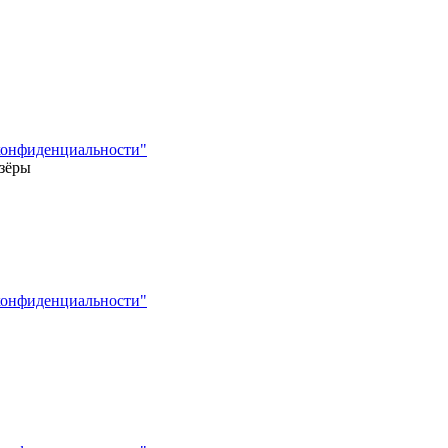
конфиденциальности"
Озёры
конфиденциальности"