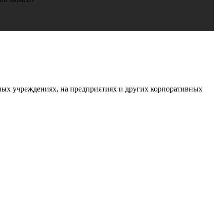
ьных учреждениях, на предприятиях и других корпоративных