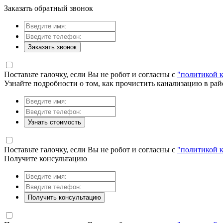
Заказать обратный звонок
Заказать звонок
Поставьте галочку, если Вы не робот и согласны с
"политикой 
Узнайте подробности о том, как прочистить канализацию в ра
Узнать стоимость
Поставьте галочку, если Вы не робот и согласны с
"политикой 
Получите консультацию
Получить консультацию