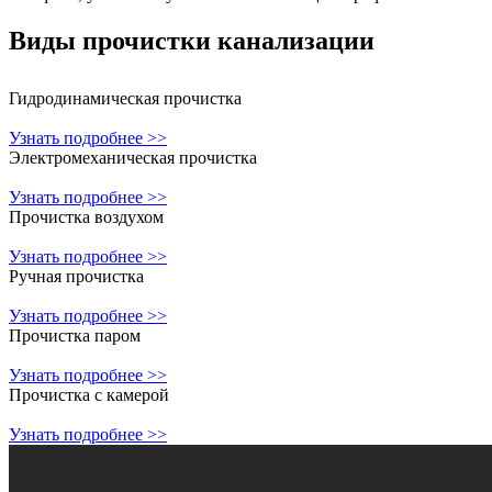
Виды прочистки
канализации
Гидродинамическая прочистка
Узнать подробнее >>
Электромеханическая прочистка
Узнать подробнее >>
Прочистка воздухом
Узнать подробнее >>
Ручная прочистка
Узнать подробнее >>
Прочистка паром
Узнать подробнее >>
Прочистка с камерой
Узнать подробнее >>