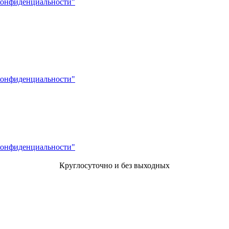
конфиденциальности"
конфиденциальности"
конфиденциальности"
Круглосуточно и без выходных