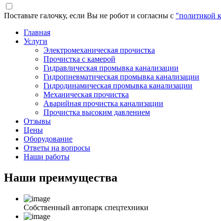
Поставьте галочку, если Вы не робот и согласны с
"политикой 
Главная
Услуги
Электромеханическая прочистка
Прочистка с камерой
Гидравлическая промывка канализации
Гидропневматическая промывка канализации
Гидродинамическая промывка канализации
Механическая прочистка
Аварийная прочистка канализации
Прочистка высоким давлением
Отзывы
Цены
Оборудование
Ответы на вопросы
Наши работы
Наши
преимущества
Собственный автопарк спецтехники