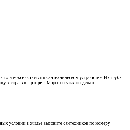
 то и вовсе остается в сантехническом устройстве. Из трубы
ку засора в квартире в Марьино можно сделать:
ных условий в жилье вызовите сантехников по номеру