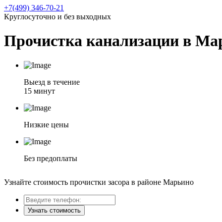
+7(499) 346-70-21
Круглосуточно и без выходных
Прочистка канализации в Ма
Выезд в течение
15 минут
Низкие цены
Без предоплаты
Узнайте стоимость прочистки засора в районе Марьино
Узнать стоимость