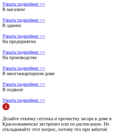
Узнать подробнее >>
В магазине
Узнать подробнее >>
В здании
Узнать подробнее >>
На предприятии
Узнать подробнее >>
На производстве
Узнать подробнее >>
В многоквартирном доме
Узнать подробнее >>
В подвале
Узнать подробнее >>
Делайте откачку септика и прочистку засора в доме в
Краснознаменске экстренно или по расписанию. Не
откладывайте этот вопрос, потому что при забитой