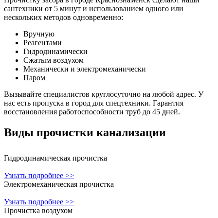
сантехники от 5 минут и использованием одного или
нескольких методов одновременно:
Вручную
Реагентами
Гидродинамически
Сжатым воздухом
Механически и электромеханически
Паром
Вызывайте специалистов круглосуточно на любой адрес. У
нас есть пропуска в город для спецтехники. Гарантия
восстановления работоспособности труб до 45 дней.
Виды прочистки
канализации
Гидродинамическая прочистка
Узнать подробнее >>
Электромеханическая прочистка
Узнать подробнее >>
Прочистка воздухом