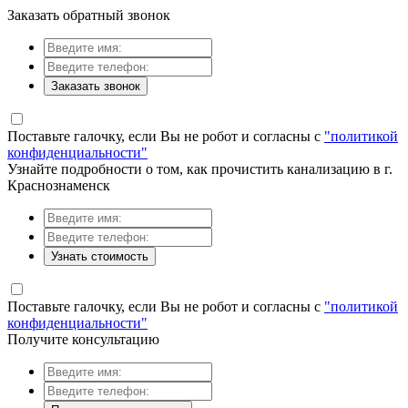
Заказать обратный звонок
Заказать звонок
Поставьте галочку, если Вы не робот и согласны с
"политикой
конфиденциальности"
Узнайте подробности о том, как прочистить канализацию в г.
Краснознаменск
Узнать стоимость
Поставьте галочку, если Вы не робот и согласны с
"политикой
конфиденциальности"
Получите консультацию