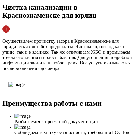
Чистка канализации
в
Краснознаменске для юрлиц
Осуществляем прочистку засора в Краснознаменске для
юридических лиц без предоплаты. Чистим водоотвод как на
улице, так и в зданиях. Так же откачиваем ЖБО и промываем
трубы отопления и водоснабжения. Для уточнения подробной
информации звоните в любое время. Все услуги оказываются
после заключения договора.
Преимущества
работы с нами
Разбираемся в проектной документации
Соблюдаем технику безопасности, требования ГОСТов