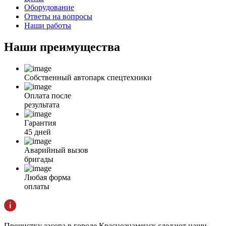
Оборудование
Ответы на вопросы
Наши работы
Наши
преимущества
Собственный автопарк спецтехники
Оплата после
результата
Гарантия
45 дней
Аварийный вызов
бригады
Любая форма
оплаты
Прочистку засора в городе Краснознаменск сделают наши