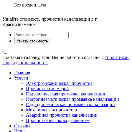
Без предоплаты
Узнайте стоимость прочистки канализации в г.
Краснознаменск
Узнать стоимость
Поставьте галочку, если Вы не робот и согласны с
"политикой
конфиденциальности"
Главная
Услуги
Электромеханическая прочистка
Прочистка с камерой
Гидравлическая промывка канализации
Гидропневматическая промывка канализации
Гидродинамическая промывка канализации
Механическая прочистка
Аварийная прочистка канализации
Прочистка высоким давлением
Отзывы
Цены