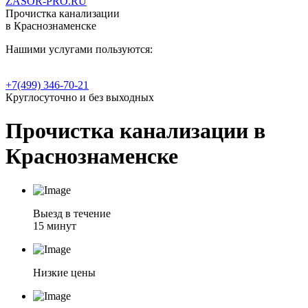
ZASOR-PRO.RU
Прочистка канализации
в Краснознаменске
Нашими услугами пользуются:
+7(499) 346-70-21
Круглосуточно и без выходных
Прочистка канализации в
Краснознаменске
Выезд в течение
15 минут
Низкие цены