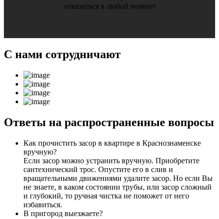
отказаться в любой момент
С нами
сотрудничают
Ответы
на распространенные вопросы
Как прочистить засор в квартире в Краснознаменске
вручную?
Если засор можно устранить вручную. Приобретите
сантехнический трос. Опустите его в слив и
вращательными движениями удалите засор. Но если Вы
не знаете, в каком состоянии трубы, или засор сложный
и глубокий, то ручная чистка не поможет от него
избавиться.
В пригород выезжаете?