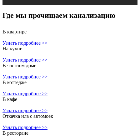
Где мы прочищаем
канализацию
В квартире
Узнать подробнее >>
На кухне
Узнать подробнее >>
В частном доме
Узнать подробнее >>
В коттедже
Узнать подробнее >>
В кафе
Узнать подробнее >>
Откачка ила с автомоек
Узнать подробнее >>
В ресторане