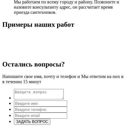
Мы работаем по всему городу и району. Позвоните и
назовите консультанту адрес, он рассчитает время
приезда сантехников.
Примеры
наших работ
Остались вопросы?
Напишите свое имя, почту и телефон и Мы ответим на них в
в течении 15 минут
ЗАДАТЬ ВОПРОС