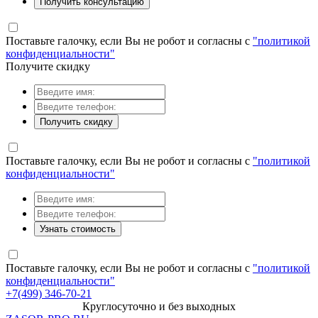
Получить консультацию
Поставьте галочку, если Вы не робот и согласны с
"политикой
конфиденциальности"
Получите скидку
Получить скидку
Поставьте галочку, если Вы не робот и согласны с
"политикой
конфиденциальности"
Узнать стоимость
Поставьте галочку, если Вы не робот и согласны с
"политикой
конфиденциальности"
+7(499) 346-70-21
Круглосуточно и без выходных