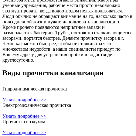
учебные учреждения, рабочие места просто невозможно
эксплуатировать, когда водоотводом нельзя пользоваться.
Люди обычно не обращают внимание на то, насколько часто в
повседневной жизни нужно использовать канализацию.
Кроме прочего появляются неприятные запахи и
размножаются бактерии. Трубы, постоянно сталкивающиеся с
засорами, портятся быстрее. Делайте прочистку засора в г.
Чехов как можно быстрее, чтобы не сталкиваться со
множеством неудобств, а наши специалисты приедут по
Вашему адресу для устранения пробки в водоотводе
круглосуточно.
Виды прочистки
канализации
Гидродинамическая прочистка
Узнать подробнее >>
Электромеханическая прочистка
Узнать подробнее >>
Прочистка воздухом
Узнать подробнее >>