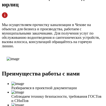
юрлиц
Мы осуществляем прочистку канализации в Чехове на
объектах для бизнеса и производства, работаем с
муниципальными заказчиками. Для получения услуг по
обслуживанию водоотведения и сантехнических устройств,
вызова илососа, консультаций обращайтесь на горячую
линию.
Преимущества
работы с нами
Разбираемся в проектной документации
Соблюдаем технику безопасности, требования ГОСТов
и СНиПов