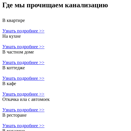
Где мы прочищаем
канализацию
В квартире
Узнать подробнее >>
На кухне
Узнать подробнее >>
В частном доме
Узнать подробнее >>
В коттедже
Узнать подробнее >>
В кафе
Узнать подробнее >>
Откачка ила с автомоек
Узнать подробнее >>
В ресторане
Узнать подробнее >>
В магазине