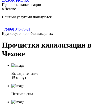
ZASOR-PRO.RU
Прочистка канализации
в Чехове
Нашими услугами пользуются:
+7(499) 346-70-21
Круглосуточно и без выходных
Прочистка канализации в
Чехове
Выезд в течение
15 минут
Низкие цены