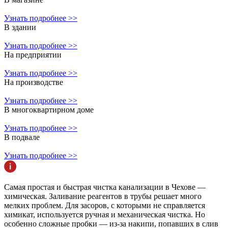
Узнать подробнее >>
В здании
Узнать подробнее >>
На предприятии
Узнать подробнее >>
На производстве
Узнать подробнее >>
В многоквартирном доме
Узнать подробнее >>
В подвале
Узнать подробнее >>
Самая простая и быстрая чистка канализации в Чехове —
химическая. Заливание реагентов в трубы решает много
мелких проблем. Для засоров, с которыми не справляется
химикат, используется ручная и механическая чистка. Но
особенно сложные пробки — из-за накипи, попавших в слив