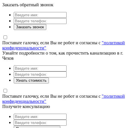
Заказать обратный звонок
Заказать звонок
Поставьте галочку, если Вы не робот и согласны с
"политикой
конфиденциальности"
Узнайте подробности о том, как прочистить канализацию в г.
Чехов
Узнать стоимость
Поставьте галочку, если Вы не робот и согласны с
"политикой
конфиденциальности"
Получите консультацию