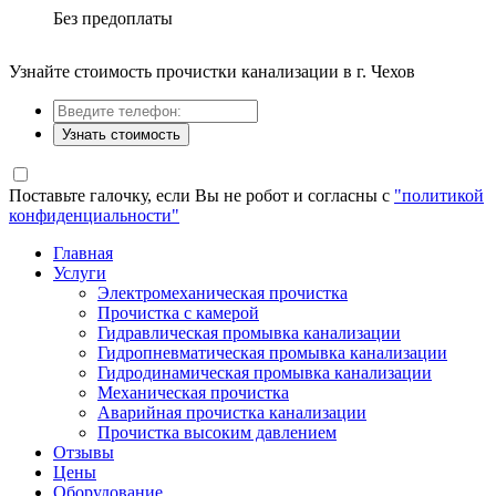
Без предоплаты
Узнайте стоимость прочистки канализации в г. Чехов
Узнать стоимость
Поставьте галочку, если Вы не робот и согласны с
"политикой
конфиденциальности"
Главная
Услуги
Электромеханическая прочистка
Прочистка с камерой
Гидравлическая промывка канализации
Гидропневматическая промывка канализации
Гидродинамическая промывка канализации
Механическая прочистка
Аварийная прочистка канализации
Прочистка высоким давлением
Отзывы
Цены
Оборудование