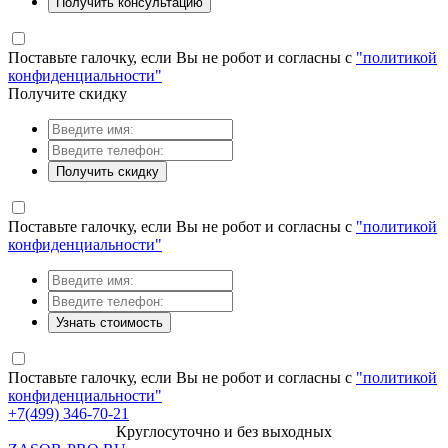
Получить консультацию
Поставьте галочку, если Вы не робот и согласны с
"политикой
конфиденциальности"
Получите скидку
Получить скидку
Поставьте галочку, если Вы не робот и согласны с
"политикой
конфиденциальности"
Узнать стоимость
Поставьте галочку, если Вы не робот и согласны с
"политикой
конфиденциальности"
+7(499) 346-70-21
Круглосуточно и без выходных